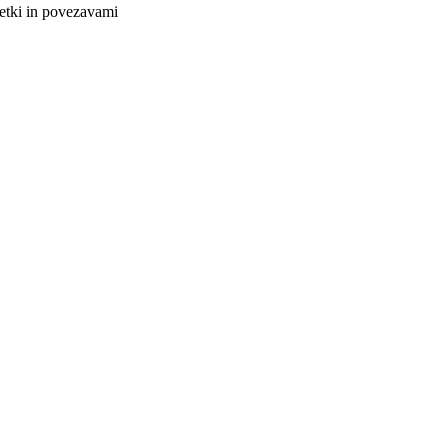
netki in povezavami