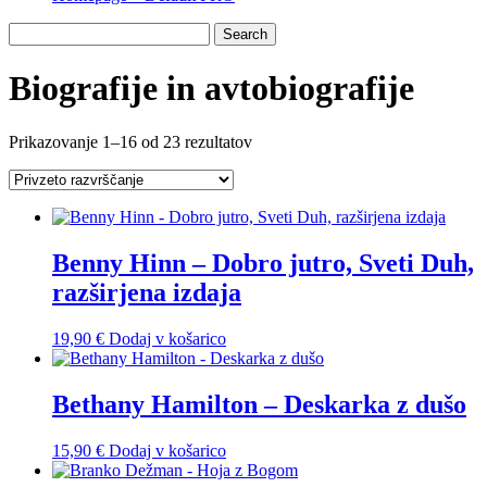
Biografije in avtobiografije
Prikazovanje 1–16 od 23 rezultatov
Benny Hinn – Dobro jutro, Sveti Duh,
razširjena izdaja
19,90
€
Dodaj v košarico
Bethany Hamilton – Deskarka z dušo
15,90
€
Dodaj v košarico