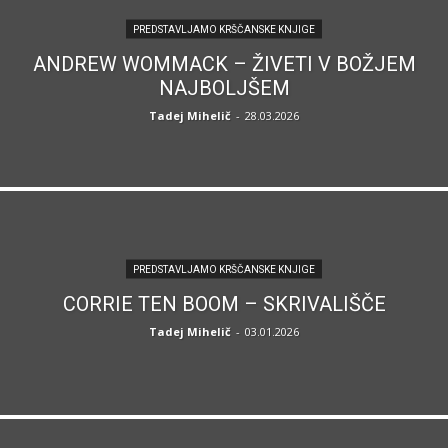
PREDSTAVLJAMO KRŠČANSKE KNJIGE
ANDREW WOMMACK – ŽIVETI V BOŽJEM
NAJBOLJŠEM
Tadej Mihelič
-
28.03.2026
PREDSTAVLJAMO KRŠČANSKE KNJIGE
CORRIE TEN BOOM – SKRIVALIŠČE
Tadej Mihelič
-
03.01.2026