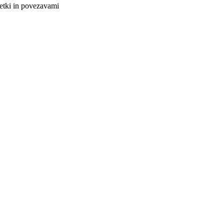
netki in povezavami