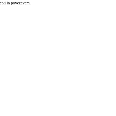
netki in povezavami