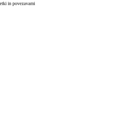
netki in povezavami