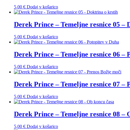
5,00
€
Dodaj v košarico
Derek Prince – Temeljne resnice 05 – D
5,00
€
Dodaj v košarico
Derek Prince – Temeljne resnice 06 – 
5,00
€
Dodaj v košarico
Derek Prince – Temeljne resnice 07 – 
5,00
€
Dodaj v košarico
Derek Prince – Temeljne resnice 08 – 
5,00
€
Dodaj v košarico