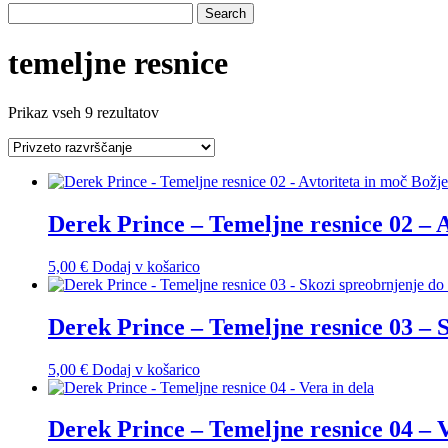
temeljne resnice
Prikaz vseh 9 rezultatov
Derek Prince – Temeljne resnice 02 – A
5,00
€
Dodaj v košarico
Derek Prince – Temeljne resnice 03 – 
5,00
€
Dodaj v košarico
Derek Prince – Temeljne resnice 04 – V