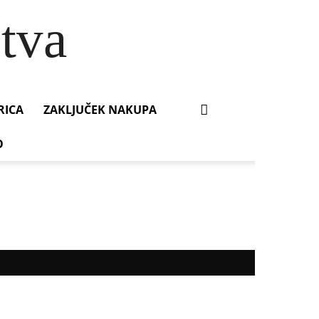
tva
RICA
ZAKLJUČEK NAKUPA
O