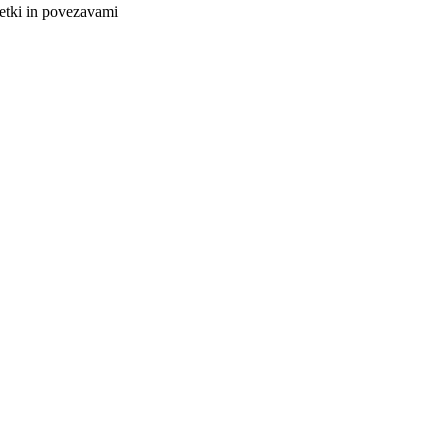
netki in povezavami