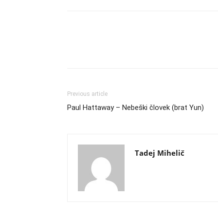
Previous article
Paul Hattaway – Nebeški človek (brat Yun)
Tadej Mihelič