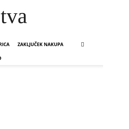
tva
RICA
ZAKLJUČEK NAKUPA
O